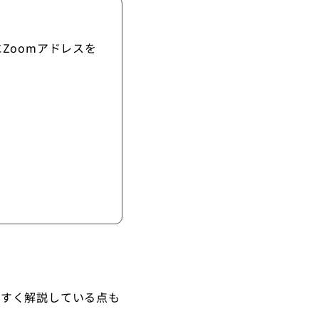
Zoomアドレスを
やすく解説している点も