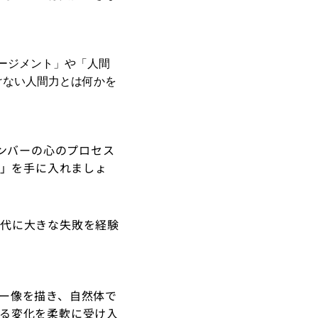
ージメント」や「人間
けない人間力とは何かを
ンバーの心のプロセス
さ」を手に入れましょ
代に大きな失敗を経験
ー像を描き、自然体で
る変化を柔軟に受け入