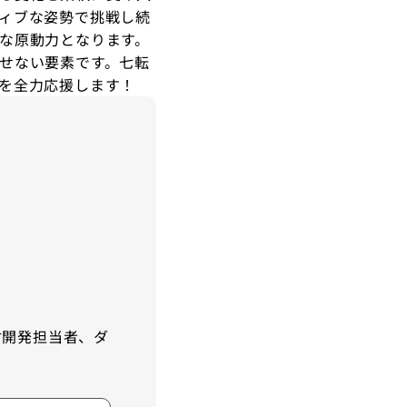
ィブな姿勢で挑戦し続
な原動力となります。
せない要素です。七転
を全力応援します！
材開発担当者、ダ